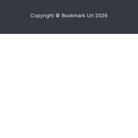
Copyright © Bookmark Url 2026