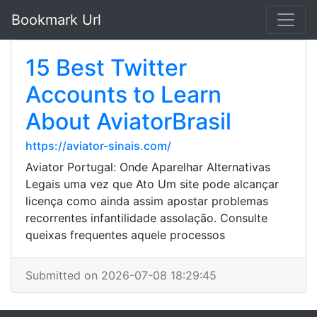
Bookmark Url
15 Best Twitter
Accounts to Learn
About AviatorBrasil
https://aviator-sinais.com/
Aviator Portugal: Onde Aparelhar Alternativas
Legais uma vez que Ato Um site pode alcançar
licença como ainda assim apostar problemas
recorrentes infantilidade assolação. Consulte
queixas frequentes aquele processos
Submitted on 2026-07-08 18:29:45