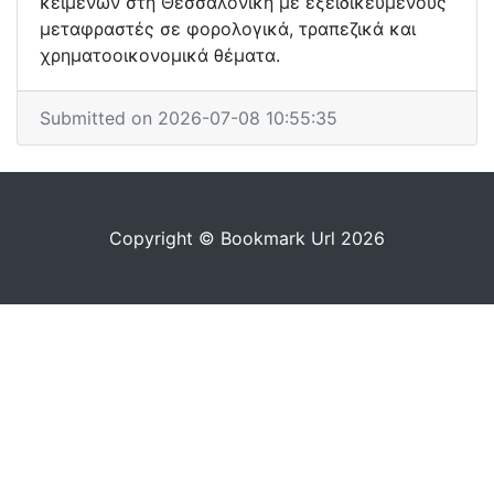
κειμένων στη Θεσσαλονίκη με εξειδικευμένους
μεταφραστές σε φορολογικά, τραπεζικά και
χρηματοοικονομικά θέματα.
Submitted on 2026-07-08 10:55:35
Copyright © Bookmark Url 2026