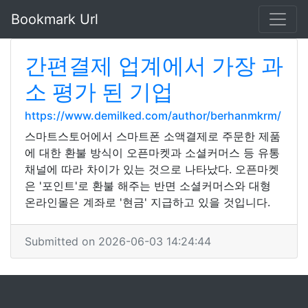
Bookmark Url
간편결제 업계에서 가장 과
소 평가 된 기업
https://www.demilked.com/author/berhanmkrm/
스마트스토어에서 스마트폰 소액결제로 주문한 제품
에 대한 환불 방식이 오픈마켓과 소셜커머스 등 유통
채널에 따라 차이가 있는 것으로 나타났다. 오픈마켓
은 '포인트'로 환불 해주는 반면 소셜커머스와 대형
온라인몰은 계좌로 '현금' 지급하고 있을 것입니다.
Submitted on 2026-06-03 14:24:44