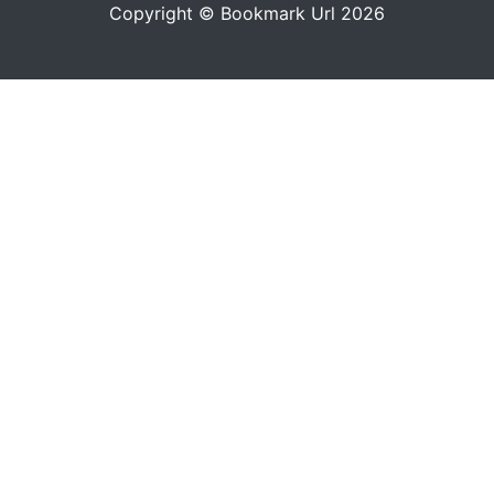
Copyright © Bookmark Url 2026