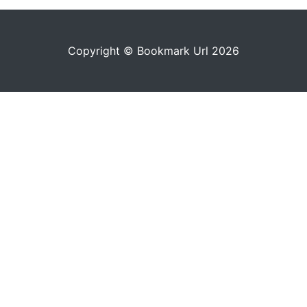
Copyright © Bookmark Url 2026