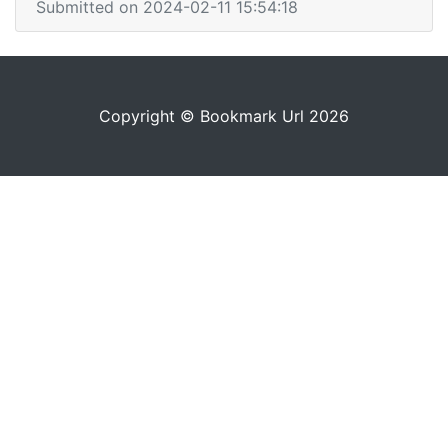
Submitted on 2024-02-11 15:54:18
Copyright © Bookmark Url 2026