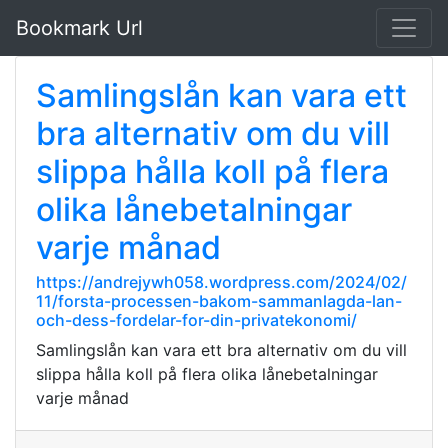
Bookmark Url
Samlingslån kan vara ett
bra alternativ om du vill
slippa hålla koll på flera
olika lånebetalningar
varje månad
https://andrejywh058.wordpress.com/2024/02/
11/forsta-processen-bakom-sammanlagda-lan-
och-dess-fordelar-for-din-privatekonomi/
Samlingslån kan vara ett bra alternativ om du vill
slippa hålla koll på flera olika lånebetalningar
varje månad