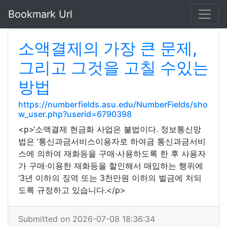
Bookmark Url
소액결제의 가장 큰 문제,
그리고 그것을 고칠 수있는
방법
https://numberfields.asu.edu/NumberFields/sho
w_user.php?userid=6790398
<p>‘소액결제 현금화 사업은 불법이다. 정보통신망
법은 ‘통신과금서비스이용자로 하여금 통신과금서비
스에 의하여 재화등을 구매·사용하도록 한 후 사용자
가 구매·이용한 재화등을 할인해서 매입하는 행위에
‘3년 이하의 징역 또는 3천만원 이하의 벌금에 처되
도록 규정하고 있습니다.</p>
Submitted on 2026-07-08 18:36:34