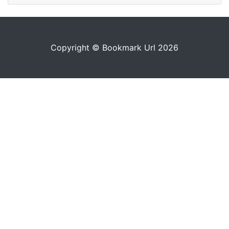
Copyright © Bookmark Url 2026